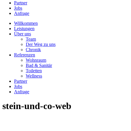
Partner
Jobs
Anfrage
Willkommen
Leistungen
Über uns
Team
Der Weg zu uns
Chronik
Referenzen
Wohnraum
Bad & Sanitär
Toiletten
Wellness
Partner
Jobs
Anfrage
stein-und-co-web