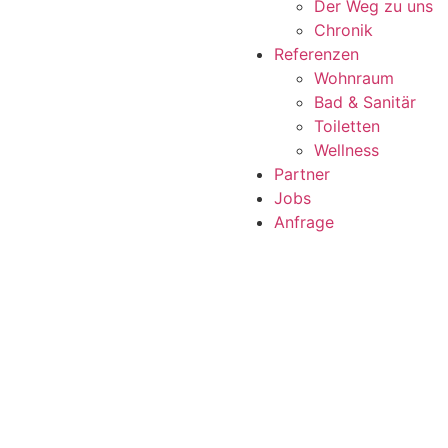
Der Weg zu uns
Chronik
Referenzen
Wohnraum
Bad & Sanitär
Toiletten
Wellness
Partner
Jobs
Anfrage