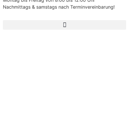
Nachmittags & samstags nach Terminvereinbarung!